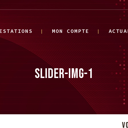
ESTATIONS
MON COMPTE
ACTUA
SLIDER-IMG-1
V