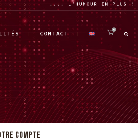
.... L'HUMOUR EN PLUS !
0
LITÉS
CONTACT
OTRE COMPTE