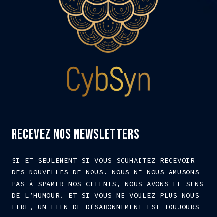
RECEVEZ NOS NEWSLETTERS
SI ET SEULEMENT SI VOUS SOUHAITEZ RECEVOIR
DES NOUVELLES DE NOUS. NOUS NE NOUS AMUSONS
PAS À SPAMER NOS CLIENTS, NOUS AVONS LE SENS
DE L’HUMOUR. ET SI VOUS NE VOULEZ PLUS NOUS
LIRE, UN LIEN DE DÉSABONNEMENT EST TOUJOURS