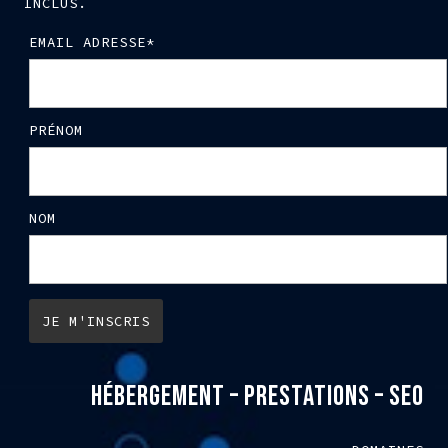
INCLUS.
EMAIL ADRESSE*
PRÉNOM
NOM
HÉBERGEMENT – PRESTATIONS – SEO