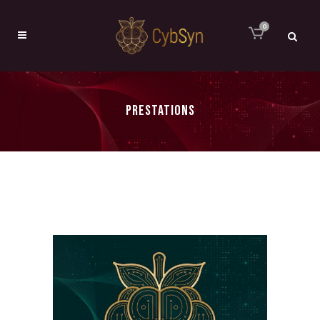
0
PRESTATIONS