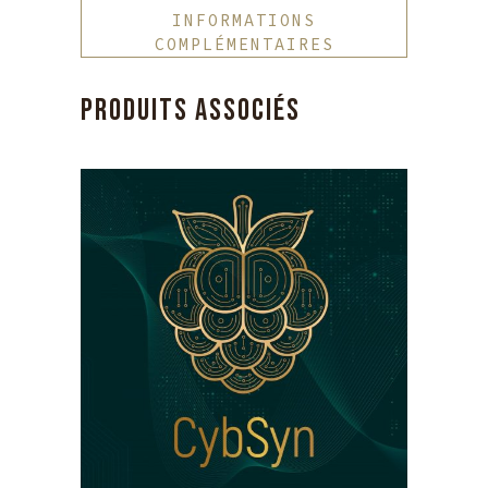
INFORMATIONS
COMPLÉMENTAIRES
PRODUITS ASSOCIÉS