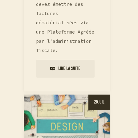
devez émettre des
factures
dématérialisées via
une Plateforme Agréée
par l'administration
fiscale.
Lire la suite
20 Juil