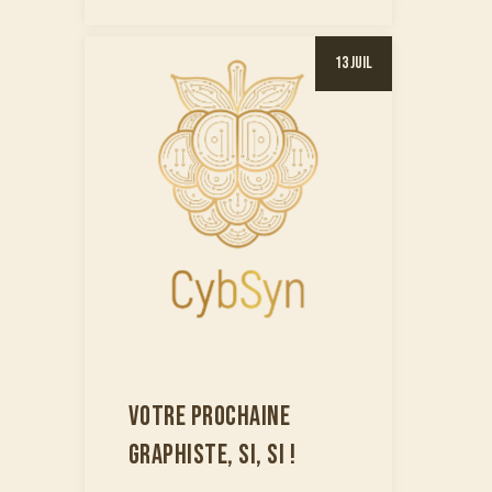
13 Juil
VOTRE PROCHAINE
GRAPHISTE, SI, SI !