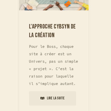
L’APPROCHE CYBSYN DE
LA CRÉATION
Pour le Boss, chaque
site à créer est un
Univers, pas un simple
« projet ». C’est la
raison pour laquelle
il s’implique autant.
Lire la suite