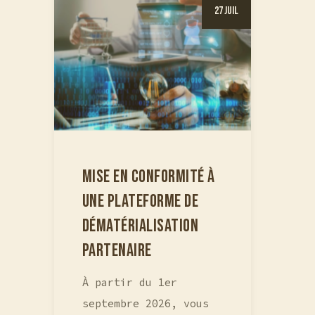
27 Juil
MISE EN CONFORMITÉ À
UNE PLATEFORME DE
DÉMATÉRIALISATION
PARTENAIRE
À partir du 1er
septembre 2026, vous