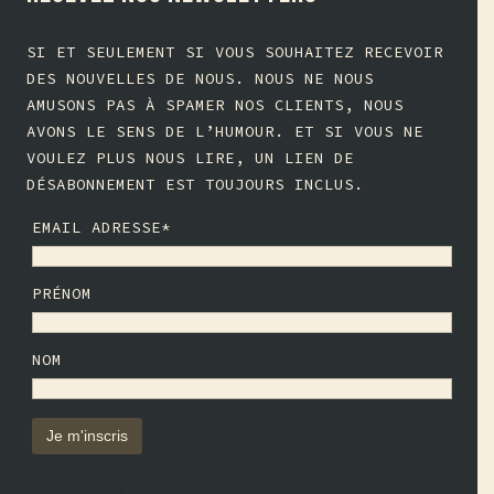
SI ET SEULEMENT SI VOUS SOUHAITEZ RECEVOIR
DES NOUVELLES DE NOUS. NOUS NE NOUS
AMUSONS PAS À SPAMER NOS CLIENTS, NOUS
AVONS LE SENS DE L’HUMOUR. ET SI VOUS NE
VOULEZ PLUS NOUS LIRE, UN LIEN DE
DÉSABONNEMENT EST TOUJOURS INCLUS.
EMAIL ADRESSE*
PRÉNOM
NOM