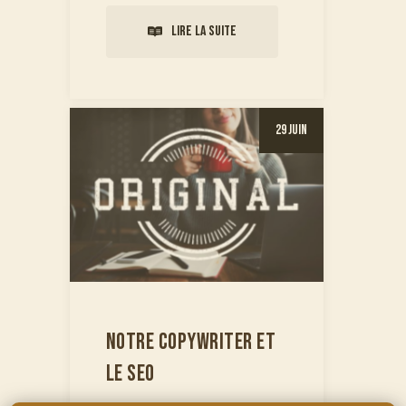
Lire la suite
29 Juin
NOTRE COPYWRITER ET
LE SEO