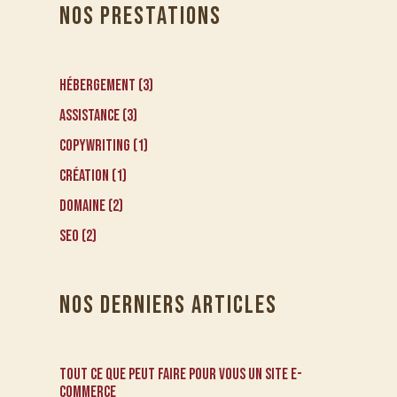
NOS PRESTATIONS
Hébergement
3
Assistance
3
CopyWriting
1
Création
1
Domaine
2
SEO
2
NOS DERNIERS ARTICLES
TOUT ce que PEUT faire pour vous un site e-
commerce