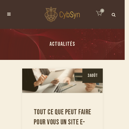
0
ACTUALITÉS
3 Août
TOUT CE QUE PEUT FAIRE
POUR VOUS UN SITE E-