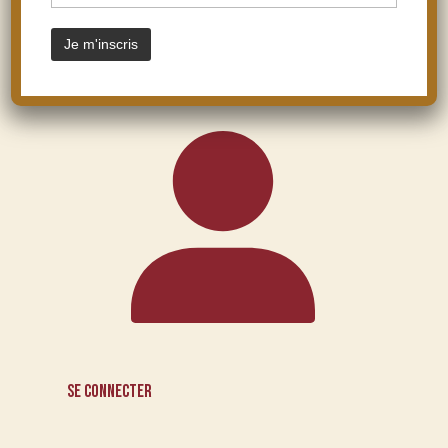
VOTRE COMPTE
Se connecter