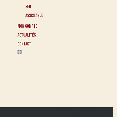
SEO
Assistance
Mon compte
Actualités
Contact