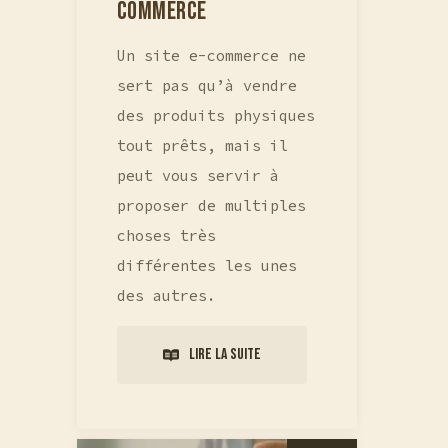
COMMERCE
Un site e-commerce ne
sert pas qu’à vendre
des produits physiques
tout prêts, mais il
peut vous servir à
proposer de multiples
choses très
différentes les unes
des autres.
Lire la suite