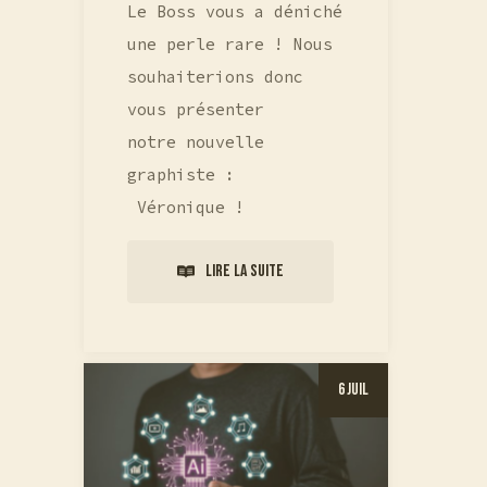
Le Boss vous a déniché
une perle rare ! Nous
souhaiterions donc
vous présenter
notre nouvelle
graphiste :
Véronique !
Lire la suite
6 Juil