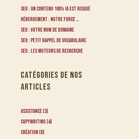
SEO : Un contenu 100% IA est risqué
Hébergement : notre force …
SEO : votre nom de domaine
SEO : petit rappel de vocabulaire
SEO : les moteurs de recherche
CATÉGORIES DE NOS
ARTICLES
Assistance
(3)
Copywriting
(4)
Création
(6)