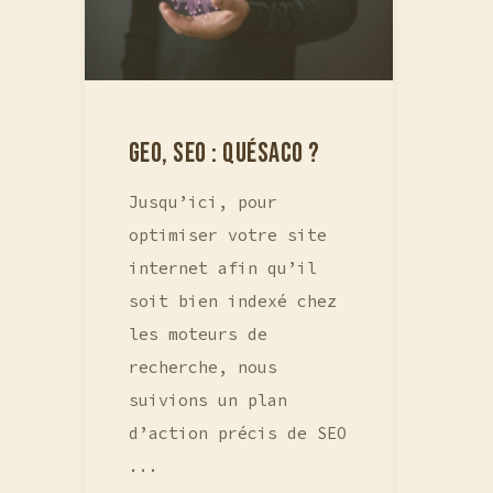
GEO, SEO : QUÉSACO ?
Jusqu’ici, pour
optimiser votre site
internet afin qu’il
soit bien indexé chez
les moteurs de
recherche, nous
suivions un plan
d’action précis de SEO
...