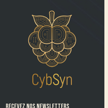
RECEVEZ NOS NEWSLETTERS