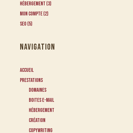
Hébergement
(3)
Mon compte
(2)
SEO
(5)
NAVIGATION
Accueil
Prestations
Domaines
Boites e-mail
Hébergement
Création
CopyWriting