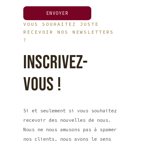
VOUS SOUHAITEZ JUSTE
RECEVOIR NOS NEWSLETTERS
?
INSCRIVEZ-
VOUS !
Si et seulement si vous souhaitez
recevoir des nouvelles de nous.
Nous ne nous amusons pas à spamer
nos clients, nous avons le sens