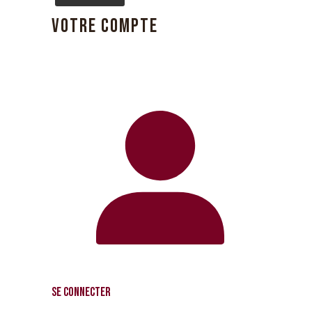
VOTRE COMPTE
Se connecter