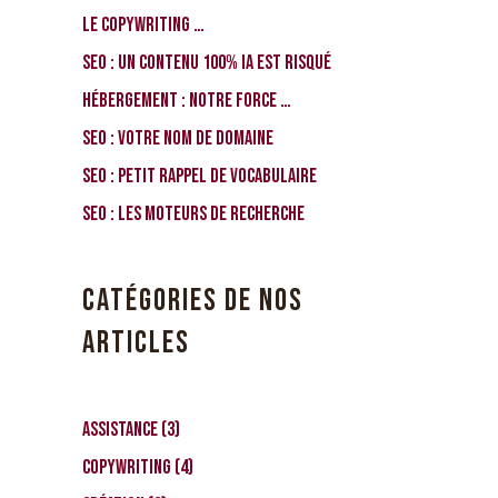
Le Copywriting …
SEO : Un contenu 100% IA est risqué
Hébergement : notre force …
SEO : votre nom de domaine
SEO : petit rappel de vocabulaire
SEO : les moteurs de recherche
CATÉGORIES DE NOS
ARTICLES
Assistance
(3)
Copywriting
(4)