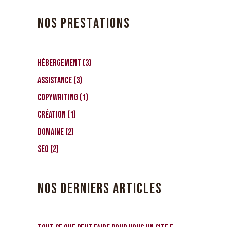
NOS PRESTATIONS
Hébergement
3
Assistance
3
CopyWriting
1
Création
1
Domaine
2
SEO
2
NOS DERNIERS ARTICLES