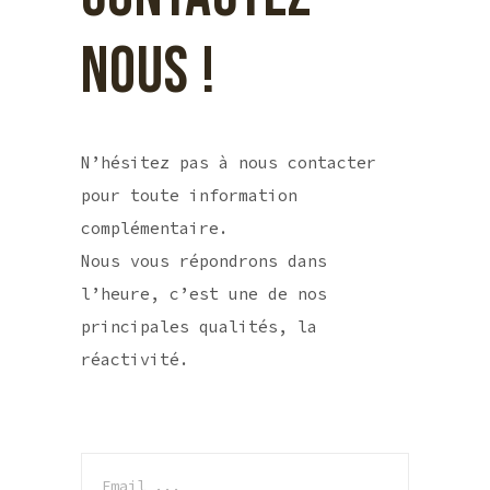
NOUS !
N’hésitez pas à nous contacter
pour toute information
complémentaire.
Nous vous répondrons dans
l’heure, c’est une de nos
principales qualités, la
réactivité.