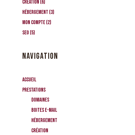
Création
(6)
Hébergement
(3)
Mon compte
(2)
SEO
(5)
NAVIGATION
Accueil
Prestations
Domaines
Boites e-mail
Hébergement
Création