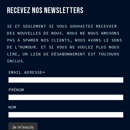
RECEVEZ NOS NEWSLETTERS
SI ET SEULEMENT SI VOUS SOUHAITEZ RECEVOIR
DES NOUVELLES DE NOUS. NOUS NE NOUS AMUSONS
PAS À SPAMER NOS CLIENTS, NOUS AVONS LE SENS
DE L’HUMOUR. ET SI VOUS NE VOULEZ PLUS NOUS
LIRE, UN LIEN DE DÉSABONNEMENT EST TOUJOURS
INCLUS.
EMAIL ADRESSE*
PRÉNOM
NOM