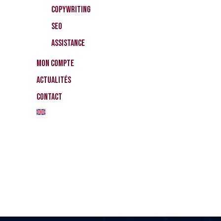
CopyWriting
SEO
Assistance
Mon compte
Actualités
Contact