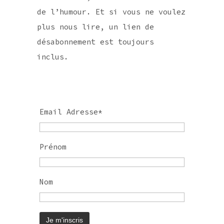
de l’humour. Et si vous ne voulez
plus nous lire, un lien de
désabonnement est toujours
inclus.
Email Adresse*
Prénom
Nom