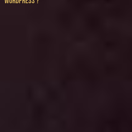
WORDPRESS ?