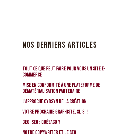
NOS DERNIERS ARTICLES
TOUT ce que PEUT faire pour vous un site e-
commerce
Mise en conformité à une Plateforme de
Dématérialisation Partenaire
L’approche CybSyn de la Création
Votre prochaine graphiste, si, si !
GEO, SEO : Quésaco ?
Notre Copywriter et le SEO