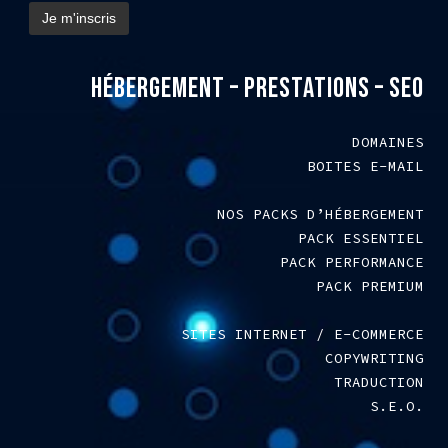
HÉBERGEMENT – PRESTATIONS – SEO
DOMAINES
BOITES E-MAIL
NOS PACKS D’HÉBERGEMENT
PACK ESSENTIEL
PACK PERFORMANCE
PACK PREMIUM
SITES INTERNET / E-COMMERCE
COPYWRITING
TRADUCTION
S.E.O.