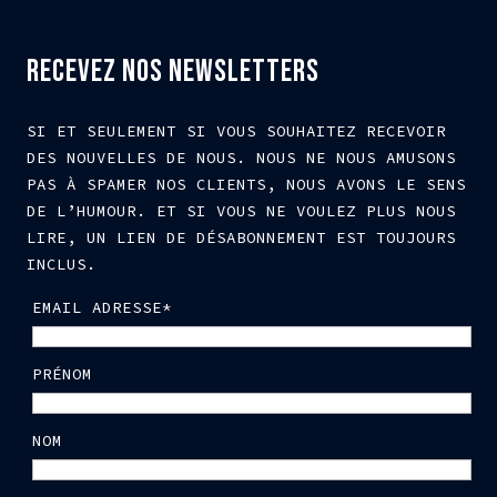
RECEVEZ NOS NEWSLETTERS
SI ET SEULEMENT SI VOUS SOUHAITEZ RECEVOIR
DES NOUVELLES DE NOUS. NOUS NE NOUS AMUSONS
PAS À SPAMER NOS CLIENTS, NOUS AVONS LE SENS
DE L’HUMOUR. ET SI VOUS NE VOULEZ PLUS NOUS
LIRE, UN LIEN DE DÉSABONNEMENT EST TOUJOURS
INCLUS.
EMAIL ADRESSE*
PRÉNOM
NOM