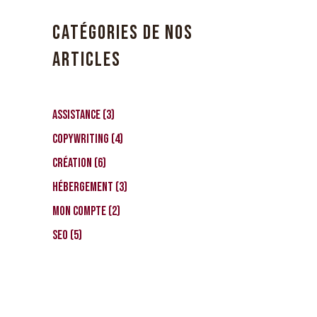
CATÉGORIES DE NOS
ARTICLES
Assistance
(3)
Copywriting
(4)
Création
(6)
Hébergement
(3)
Mon compte
(2)
SEO
(5)