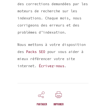
des corrections demandées par les
moteurs de recherche sur les
indexations. Chaque mois, nous
corrigeons des erreurs et des
problèmes d’indexation.
Nous mettons à votre disposition
des
Packs SEO
pour vous aider à
mieux référencer votre site
internet.
Écrivez-nous
.
Partager
Imprimer