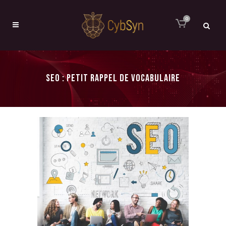
0
SEO : PETIT RAPPEL DE VOCABULAIRE