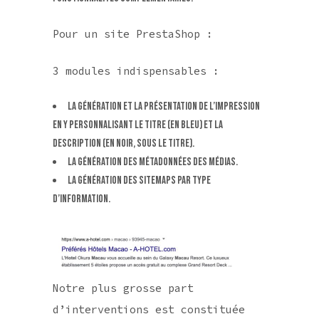
Pour un site PrestaShop :
3 modules indispensables :
La génération et la présentation de l’impression
en y personnalisant le titre (en bleu) et la
description (en noir, sous le titre).
La génération des métadonnées des médias.
La génération des Sitemaps par type
d’information.
Notre plus grosse part
d’interventions est constituée