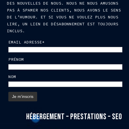
DES NOUVELLES DE NOUS. NOUS NE NOUS AMUSONS
PAS À SPAMER NOS CLIENTS, NOUS AVONS LE SENS
DE L’HUMOUR. ET SI VOUS NE VOULEZ PLUS NOUS
LIRE, UN LIEN DE DÉSABONNEMENT EST TOUJOURS
INCLUS.
EMAIL ADRESSE*
PRÉNOM
NOM
HÉBERGEMENT – PRESTATIONS – SEO