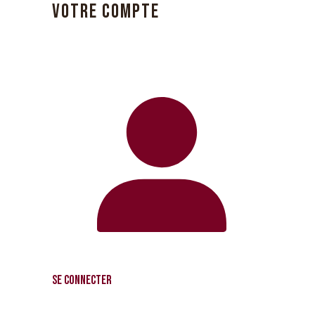
VOTRE COMPTE
Se connecter