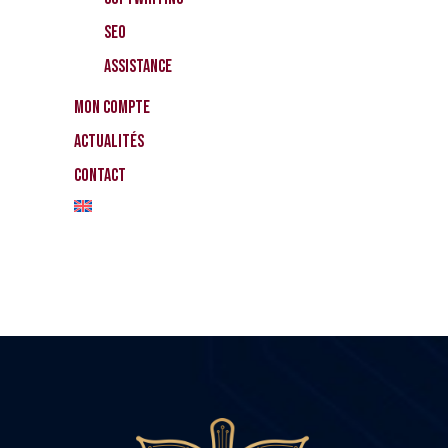
SEO
Assistance
Mon compte
Actualités
Contact