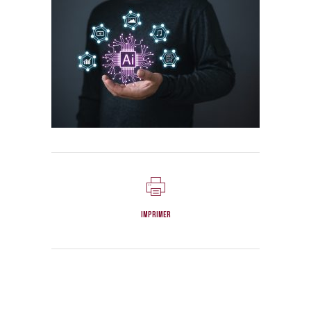
Imprimer