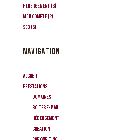
Hébergement
(3)
Mon compte
(2)
SEO
(5)
NAVIGATION
Accueil
Prestations
Domaines
Boites e-mail
Hébergement
Création
CopyWriting