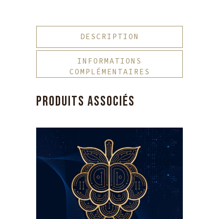
DESCRIPTION
INFORMATIONS
COMPLÉMENTAIRES
PRODUITS ASSOCIÉS