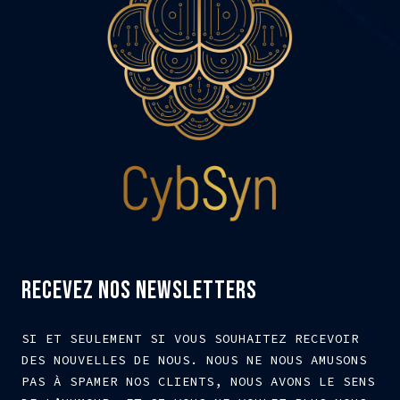
RECEVEZ NOS NEWSLETTERS
SI ET SEULEMENT SI VOUS SOUHAITEZ RECEVOIR
DES NOUVELLES DE NOUS. NOUS NE NOUS AMUSONS
PAS À SPAMER NOS CLIENTS, NOUS AVONS LE SENS