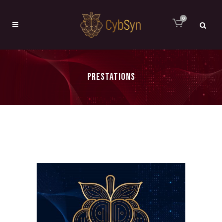
0
PRESTATIONS