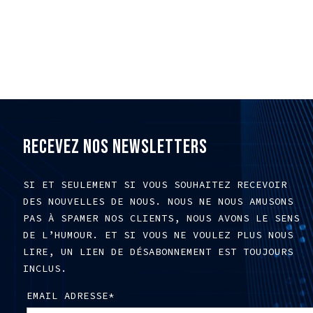
RECEVEZ NOS NEWSLETTERS
SI ET SEULEMENT SI VOUS SOUHAITEZ RECEVOIR
DES NOUVELLES DE NOUS. NOUS NE NOUS AMUSONS
PAS À SPAMER NOS CLIENTS, NOUS AVONS LE SENS
DE L’HUMOUR. ET SI VOUS NE VOULEZ PLUS NOUS
LIRE, UN LIEN DE DÉSABONNEMENT EST TOUJOURS
INCLUS.
EMAIL ADRESSE*