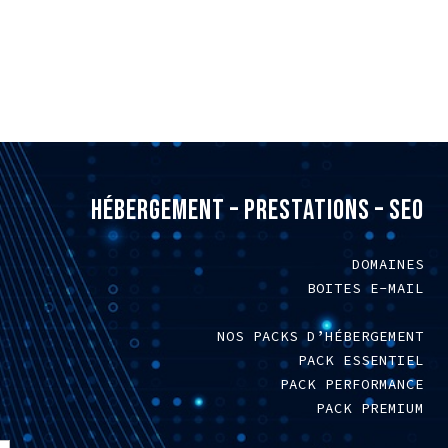
HÉBERGEMENT – PRESTATIONS – SEO
DOMAINES
BOITES E-MAIL
NOS PACKS D’HÉBERGEMENT
PACK ESSENTIEL
PACK PERFORMANCE
PACK PREMIUM