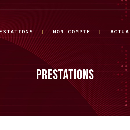
ESTATIONS
MON COMPTE
ACTUA
PRESTATIONS