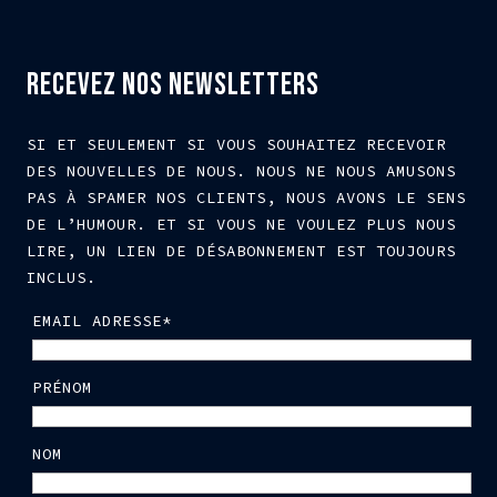
RECEVEZ NOS NEWSLETTERS
SI ET SEULEMENT SI VOUS SOUHAITEZ RECEVOIR
DES NOUVELLES DE NOUS. NOUS NE NOUS AMUSONS
PAS À SPAMER NOS CLIENTS, NOUS AVONS LE SENS
DE L’HUMOUR. ET SI VOUS NE VOULEZ PLUS NOUS
LIRE, UN LIEN DE DÉSABONNEMENT EST TOUJOURS
INCLUS.
EMAIL ADRESSE*
PRÉNOM
NOM