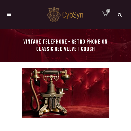
0
VINTAGE TELEPHONE – RETRO PHONE ON
CLASSIC RED VELVET COUCH